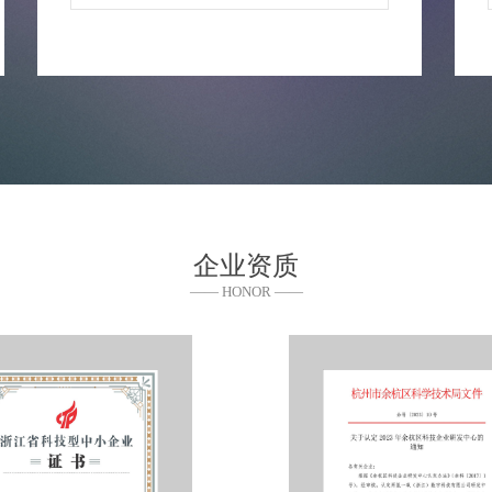
企业资质
—— HONOR ——