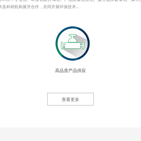
及科研机构展开合作，共同开展环保技术...
高品质产品供应
查看更多