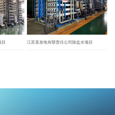
项目
江苏某发电有限责任公司除盐水项目