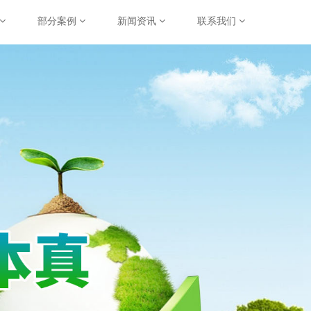
部分案例
新闻资讯
联系我们