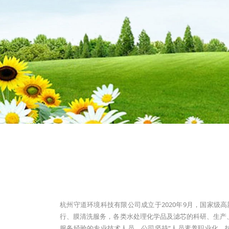
杭州守道环境科技有限公司成立于2020年9月，国家
行、膜清洗服务，各类水处理化学品及滤芯的科研、生产
服务经验的专业技术人员。公司坚持“人员素养职业化、