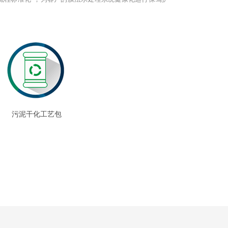
污泥干化工艺包