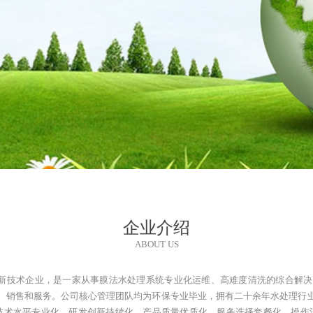
企业介绍
ABOUT US
级高新技术企业，是一家从事膜法水处理系统专业化运维、高难度清洗的综合解
、销售和服务。公司核心管理团队均为环保专业毕业，拥有二十余年水处理行
技术水平专业化、研发创新持续化、产品质量优质化、服务选择套餐化、操作