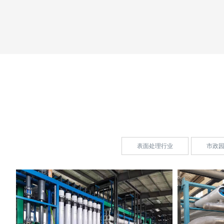
表面处理行业
市政