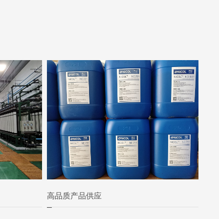
高品质产品供应