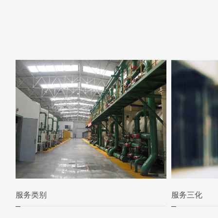
服务类别
服务三化