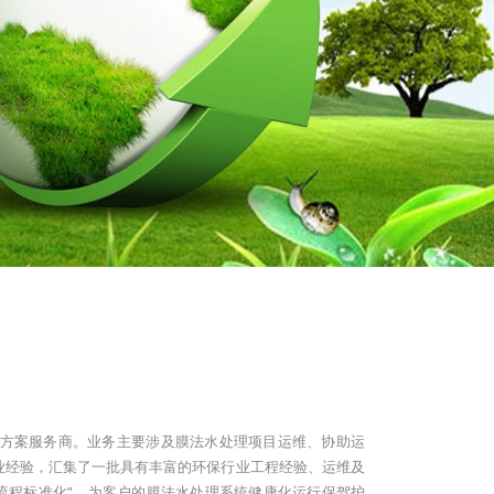
决方案服务商。业务主要涉及膜法水处理项目运维、协助运
业经验，汇集了一批具有丰富的环保行业工程经验、运维及
流程标准化”，为客户的膜法水处理系统健康化运行保驾护