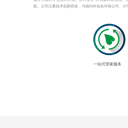
航。公司注重技术创新研发，与国内外知名环保公司、大学
一站式管家服务