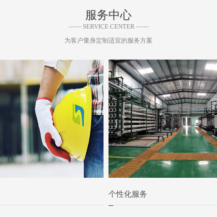
服务中心
—— SERVICE CENTER ——
为客户量身定制适宜的服务方案
个性化服务