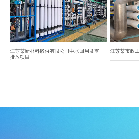
江苏某新材料股份有限公司中水回用及零
江苏某市政
排放项目